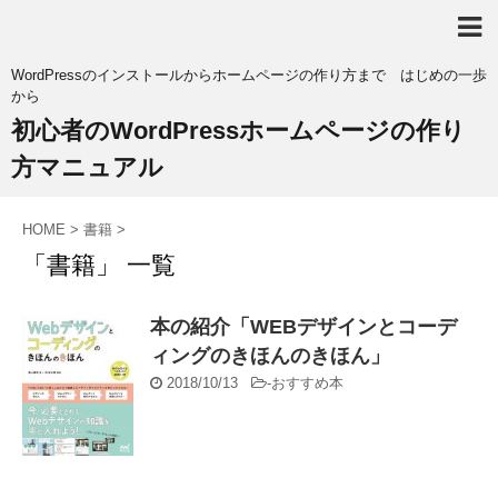
WordPressのインストールからホームページの作り方まで はじめの一歩
から
初心者のWordPressホームページの作り
方マニュアル
HOME
>
書籍
>
「書籍」 一覧
本の紹介「WEBデザインとコーデ
ィングのきほんのきほん」
2018/10/13
-
おすすめ本