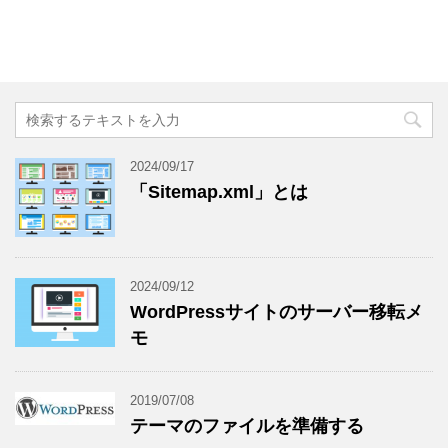
2024/09/17
「Sitemap.xml」とは
2024/09/12
WordPressサイトのサーバー移転メ
モ
2019/07/08
テーマのファイルを準備する